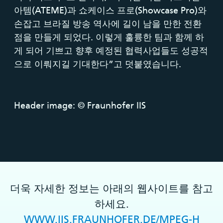
아템(ATEME)과 쇼케이스 프로(Showcase Pro)와
손잡고 브라질 방송 역사에 길이 남을 만한 전환
점을 만들게 되었다. 이렇게 훌륭한 팀과 함께 하
게 되어 기쁘고 향후 예정된 협력사업들도 성공적
으로 이뤄지길 기대한다”고 덧붙였습니다.
Header image: © Fraunhofer IIS
더욱 자세한 정보는 아래의 웹사이트를 참고
하세요.
WWW.IIS.FRAUNHOFER.DE/MPEG-H