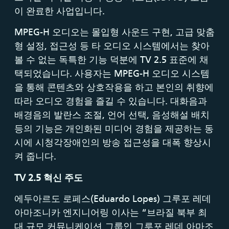
이 완료한 사업입니다.
MPEG-H 오디오는 몰입형 사운드 구현, 고급 맞춤
형 설정, 접근성 등 타 오디오 시스템에서는 찾아
볼 수 없는 독특한 기능 덕분에 TV 2.5 표준에 채
택되었습니다. 사용자는 MPEG-H 오디오 시스템
을 통해 콘텐츠와 상호작용을 하고 본인의 취향에
따라 오디오 경험을 즐길 수 있습니다. 대화음과
배경음의 발란스 조절, 언어 선택, 음성해설 배치
등의 기능은 개인화된 미디어 경험을 제공하는 동
시에 시청각장애인의 방송 접근성을 대폭 향상시
켜 줍니다.
TV 2.5
혁신 주도
에두아르도 로페스(Eduardo Lopes) 그루포 레데
아마조니카 엔지니어링 이사는 “브라질 북부 최
대 규모 커뮤니케이션 그룹인 그루포 레데 아마조