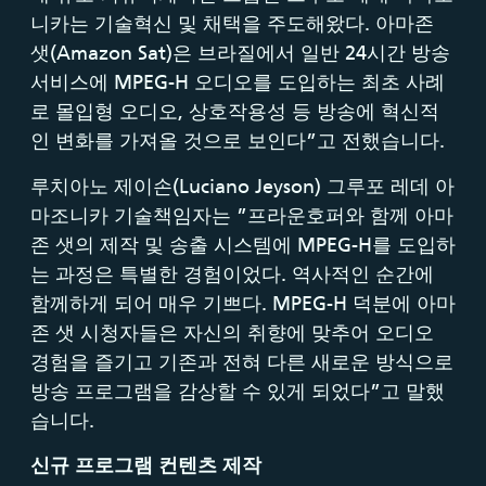
니카는 기술혁신 및 채택을 주도해왔다. 아마존
샛(Amazon Sat)은 브라질에서 일반 24시간 방송
서비스에 MPEG-H 오디오를 도입하는 최초 사례
로 몰입형 오디오, 상호작용성 등 방송에 혁신적
인 변화를 가져올 것으로 보인다”고 전했습니다.
루치아노 제이손(Luciano Jeyson) 그루포 레데 아
마조니카 기술책임자는 ”프라운호퍼와 함께 아마
존 샛의 제작 및 송출 시스템에 MPEG-H를 도입하
는 과정은 특별한 경험이었다. 역사적인 순간에
함께하게 되어 매우 기쁘다. MPEG-H 덕분에 아마
존 샛 시청자들은 자신의 취향에 맞추어 오디오
경험을 즐기고 기존과 전혀 다른 새로운 방식으로
방송 프로그램을 감상할 수 있게 되었다”고 말했
습니다.
신규 프로그램 컨텐츠 제작