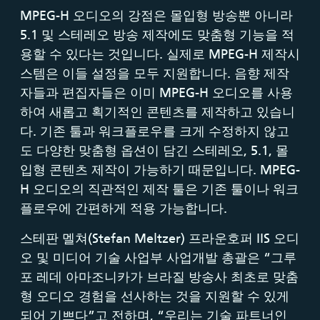
MPEG-H 오디오의 강점은 몰입형 방송뿐 아니라
5.1 및 스테레오 방송 제작에도 맞춤형 기능을 적
용할 수 있다는 것입니다. 실제로 MPEG-H 제작시
스템은 이들 설정을 모두 지원합니다. 음향 제작
자들과 편집자들은 이미 MPEG-H 오디오를 사용
하여 새롭고 획기적인 콘텐츠를 제작하고 있습니
다. 기존 툴과 워크플로우를 크게 수정하지 않고
도 다양한 맞춤형 옵션이 담긴 스테레오, 5.1, 몰
입형 콘텐츠 제작이 가능하기 때문입니다. MPEG-
H 오디오의 직관적인 제작 툴은 기존 툴이나 워크
플로우에 간편하게 적용 가능합니다.
스테판 멜쳐(Stefan Meltzer) 프라운호퍼 IIS 오디
오 및 미디어 기술 사업부 사업개발 총괄은 “그루
포 레데 아마조니카가 브라질 방송사 최초로 맞춤
형 오디오 경험을 선사하는 것을 지원할 수 있게
되어 기쁘다”고 전하며, “우리는 기술 파트너인