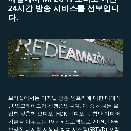
24
시간 방송
서비스를
선보입니
다
.
브라질에서는 디지털 방송 인프라에 대한 대대적
인 업그레이드가 진행중입니다. 이 중 하나는 몰
입형∙맞춤형 오디오, HDR 비디오 등 첨단 미디어
기술을 아우르는 TV 2.5 프로젝트로 2019년 8월
브라질 디지털 지상파 방송 시스템(SBTVD) 포럼