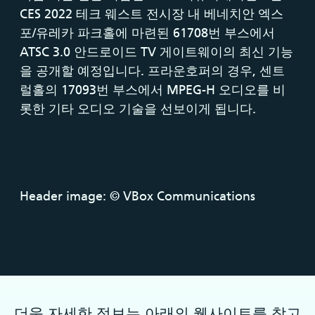
CES 2022 테크 웨스트 전시장 내 베네치안 엑스
포/유레카 파크홀에 마련된 61708번 부스에서
ATSC 3.0 안드로이드 TV 게이트웨이의 최신 기능
을 공개할 예정입니다. 프라운호퍼의 경우, 센트
럴홀의 17093번 부스에서 MPEG-H 오디오를 비
롯한 기타 오디오 기술을 선보이게 됩니다.
Header image: © VBox Communications
더욱 자세한 정보는 아래의 웹사이트를 참고