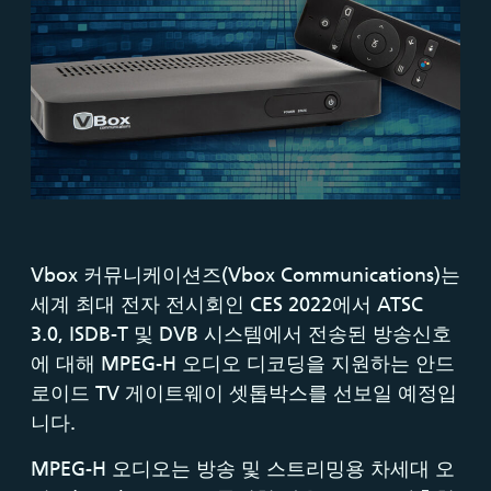
Vbox 커뮤니케이션즈(Vbox Communications)는
세계 최대 전자 전시회인 CES 2022에서 ATSC
3.0, ISDB-T 및 DVB 시스템에서 전송된 방송신호
에 대해 MPEG-H 오디오 디코딩을 지원하는 안드
로이드 TV 게이트웨이 셋톱박스를 선보일 예정입
니다.
MPEG-H 오디오는 방송 및 스트리밍용 차세대 오