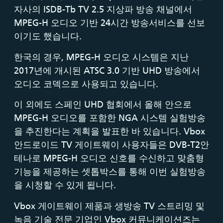
자사의 ISDB-Tb TV 2.5 지상파 방송 채널에서
MPEG-H 오디오 기반 24시간 방송서비스를 선보
이기도 했습니다.
한국의 경우, MPEG-H 오디오 시스템은 지난
2017년에 개시된 ATSC 3.0 기반 UHD 방송에서
오디오 코덱으로 사용되고 있습니다.
이 외에도 스페인 UHD 협회에서 올해 안으로
MPEG-H 오디오를 포함한 NGA 시스템 실험방송
을 추진한다는 계획을 발표한 바 있습니다. Vbox
안드로이드 TV 게이트웨이 사용자들은 DVB-T2안
테나로 MPEG-H 오디오 신호를 수신하고 맞춤형
기능을 제공하는 셋톱박스를 통해 이번 실험방송
을 시청할 수 있게 됩니다.
Vbox 게이트웨이 제품과 생방송 TV 스트리밍 및
녹음 기술 전문 기업인 Vbox 커뮤니케이션즈는