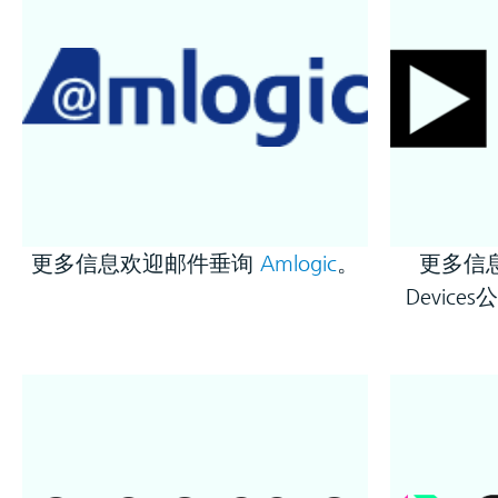
更多信息欢迎邮件垂询
Amlogic
。
更多信息
Device