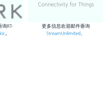
询RT-
更多信息欢迎邮件垂询
kic
。
StreamUnlimited。