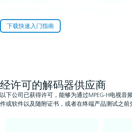
内容创作工具商标计划（CC-TMP）是一项免费计划
的元数据完整性。经过验证的工具可被认定为“MPEG-
下载快速入门指南
经许可的解码器供应商
以下公司已获得许可，能够为通过MPEG-H电视
件或软件以及随附证书，或者在终端产品测试之前