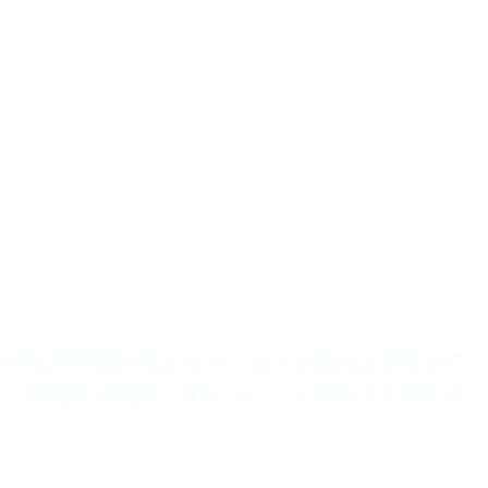
面的测试和明确的规定要求，该计划确保设备符合广
低集成风险，并在 MPEG H 音频生态系统中