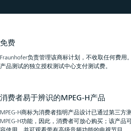
免费
Fraunhofer负责管理该商标计划，不收取任何费
产品测试的独立授权测试中心支付测试费。
消费者易于辨识的MPEG-H产品
MPEG-H商标为消费者指明产品设计已通过第三方
MPEG-H功能，因此，消费者可放心购买；该产品可
容使用，并可观看带有高级音频功能的电视节目。