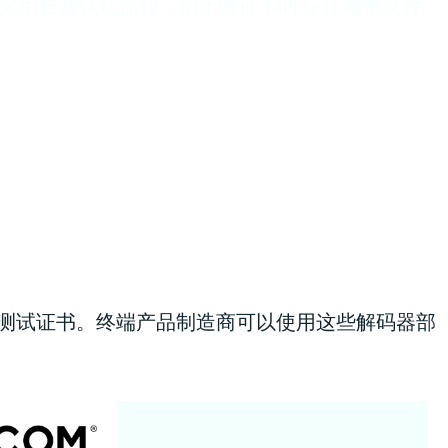
采用自我认证流程，用于验证 MPEG-H 母带文件
器测试证书。终端产品制造商可以使用这些解码器部