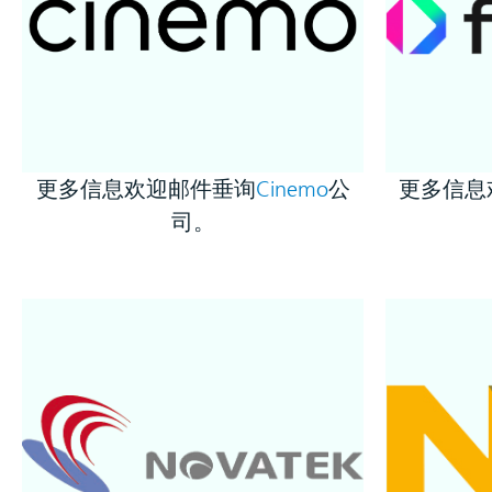
更多信息欢迎邮件垂询
Cinemo
公
更多信息
司。