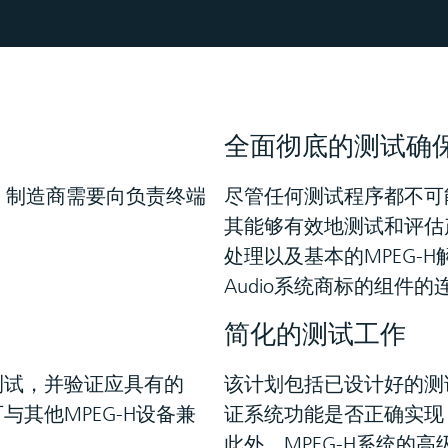
全面彻底的测试确
用。制造商需要向负责终端
尽管任何测试程序都不可
其能够有效地测试和评估
处理以及基本的MPEG-
Audio系统商标的组件
简化的测试工作
测试，并验证应具有的
该计划包括已设计好的测
与其他MPEG-H设备兼
证系统功能是否正确实现
此外，MPEG-H系统的