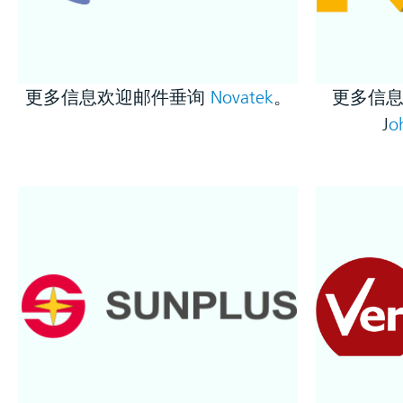
更多信息欢迎邮件垂询
Novatek
。
更多信息
J
o