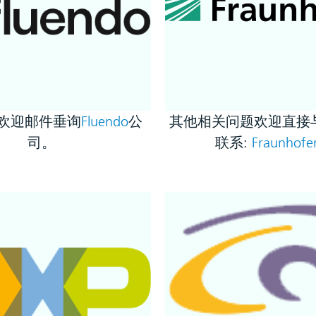
欢迎邮件垂询
Fluendo
公
其他相关问题欢迎直接
司。
联系:
Fraunhofer