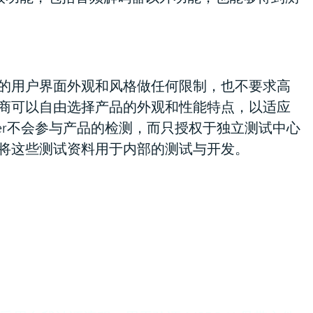
的用户界面外观和风格做任何限制，也不要求高
商可以自由选择产品的外观和性能特点，以适应
ofer不会参与产品的检测，而只授权于独立测试中心
将这些测试资料用于内部的测试与开发。