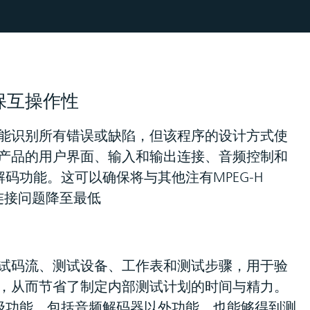
保互操作性
能识别所有错误或缺陷，但该程序的设计方式使
产品的用户界面、输入和输出连接、音频控制和
H解码功能。这可以确保将与其他注有MPEG-H
的连接问题降至最低
试码流、测试设备、工作表和测试步骤，用于验
，从而节省了制定内部测试计划的时间与精力。
高级功能，包括音频解码器以外功能，也能够得到测