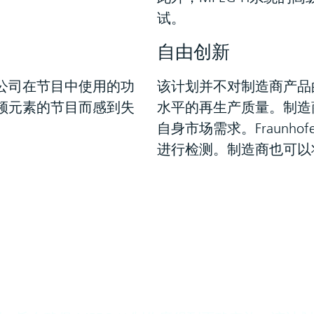
试。
自由创新
公司在节目中使用的功
该计划并不对制造商产品
频元素的节目而感到失
水平的再生产质量。制造
自身市场需求。Fraunh
进行检测。制造商也可以