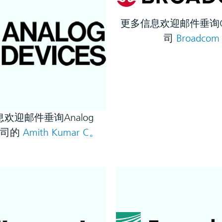
更多信息欢迎邮件垂询Ca
司
Broadco
欢迎邮件垂询Analog
s公司的
Amith Kumar C。