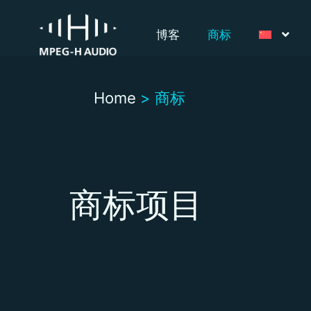
博客
商标
Home
>
商标
商标项目