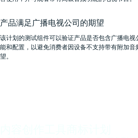
产品满足广播电视公司的期望
该计划的测试组件可以验证产品是否包含广播电视
能和配置，以避免消费者因设备不支持带有附加音
望。
内容创作工具商标计划