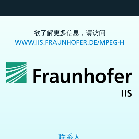
欲了解更多信息，请访问
WWW.IIS.FRAUNHOFER.DE/MPEG-H
联系人