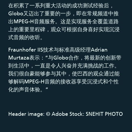
在积累了一系列重大活动的成功测试经验后，
Globo又迈出了重要的一步，即在常规频道中推
出MPEG-H音频服务。这是实现服务全覆盖道路
上的重要里程碑，观众可根据自身喜好实现沉浸
式音频的收听。
Fraunhofer IIS技术与标准高级经理Adrian
Murtaza表示：“与Globo合作，将最新的创新带
到生活中，一直是令人兴奋并充满挑战的工作。
我们很自豪能够参与其中，使巴西的观众通过能
够解码MPEG-H音频的接收器享受沉浸式和个性
化的声音体验。”
Header image: © Adobe Stock: SNEHIT PHOTO