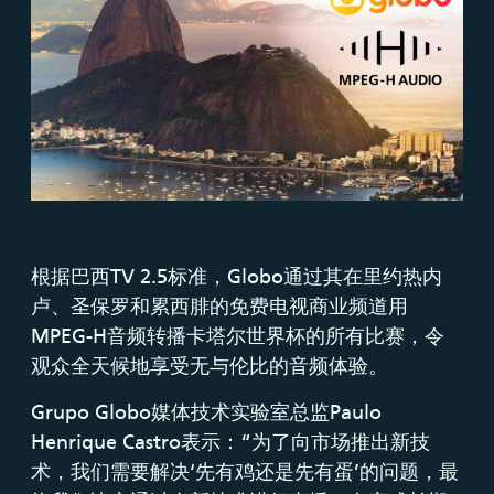
根据巴西TV 2.5标准，Globo通过其在里约热内
卢、圣保罗和累西腓的免费电视商业频道用
MPEG-H音频转播卡塔尔世界杯的所有比赛，令
观众全天候地享受无与伦比的音频体验。
Grupo Globo媒体技术实验室总监Paulo
Henrique Castro表示：“为了向市场推出新技
术，我们需要解决‘先有鸡还是先有蛋’的问题，最