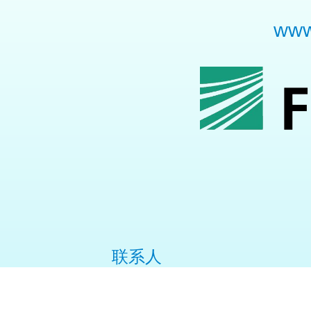
WWW.
联系人