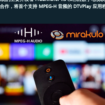
lo 合作，将首个支持 MPEG-H 音频的 DTVPlay 