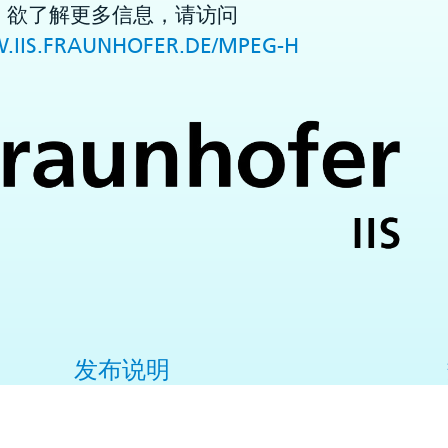
欲了解更多信息，请访问
IIS.FRAUNHOFER.DE/MPEG-H
发布说明