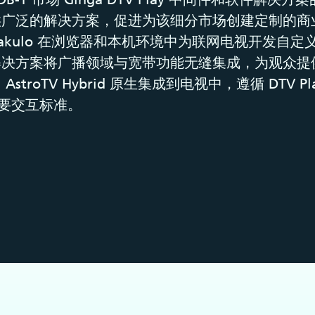
供广泛的解决方案，促进为该细分市场创建定制的商
rakulo 在浏览器和本机环境中为联网电视开发自
 混合解决方案将广播领域与宽带功能无缝集成，为观众
troTV Hybrid 原生集成到电视中，遵循 DTV Play
等主要交互标准。