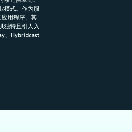
业模式。作为服
定义应用程序。其
提供独特且引人入
、Hybridcast