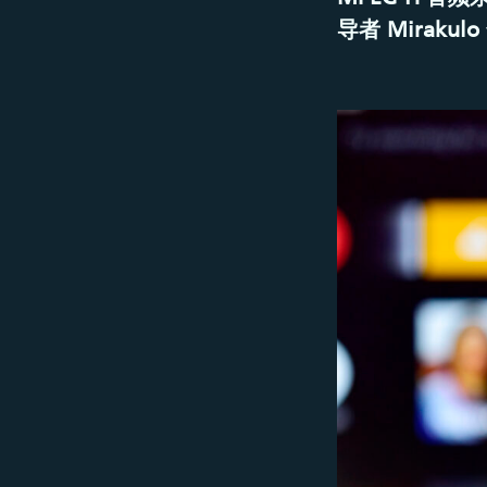
导者 Miraku