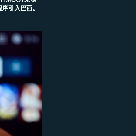
应用程序引入巴西。