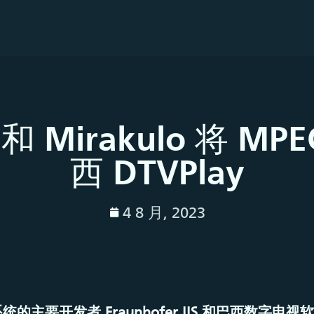
IIS 和 Mirakulo 将 
西 DTVPlay
4 8 月, 2023
系统的主要开发者 Fraunhofer IIS 和巴西数字电