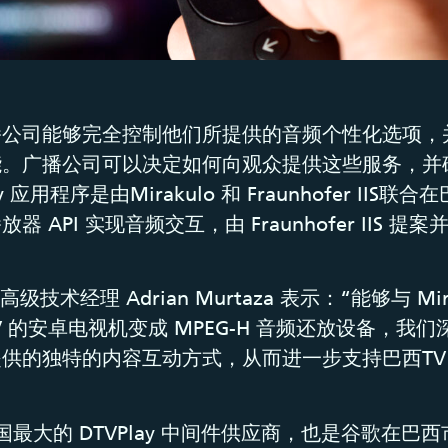
播公司能够完全控制他们所提供的音频个性化选项，
能。广播公司可以决定如何向观众提供这些服务，并
y 应用程序是由Mirakulo 和 Fraunhofer IIS
 API 实现音频交互，由 Fraunhofer IIS 提案并
。
IIS 高级技术经理 Adrian Murtaza 表示：“能够与 Mi
oTV 的安卓电视机变成 MPEG-H 音频还放设备，我
供的独特的内容互动方式，从而进一步支持巴西TV 2
 是该国最大的 DTVPlay 中间件供应商，也是谷歌在